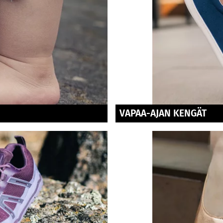
VAPAA-AJAN KENGÄT