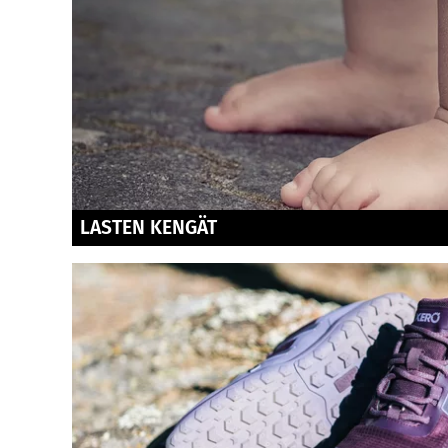
LASTEN KENGÄT