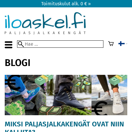
Toimituskulut alk. 0 € »
BLOGI
MIKSI PALJASJALKAKENGÄT OVAT NIIN