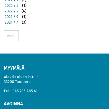
2022 / 3
(1)
2022 / 2
(4)
2021 / 9
(1)
2021 / 7
(3)
Haku
MYYMÄLÄ
Aleksis Kiven katu 30
33200 Tampere
Puh.
045 783 465 41
AVOINNA