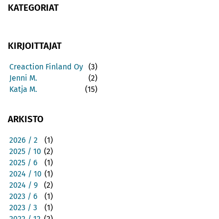
KATEGORIAT
KIRJOITTAJAT
Creaction Finland Oy
(3)
Jenni M.
(2)
Katja M.
(15)
ARKISTO
2026 / 2
(1)
2025 / 10
(2)
2025 / 6
(1)
2024 / 10
(1)
2024 / 9
(2)
2023 / 6
(1)
2023 / 3
(1)
2022 / 12
(2)