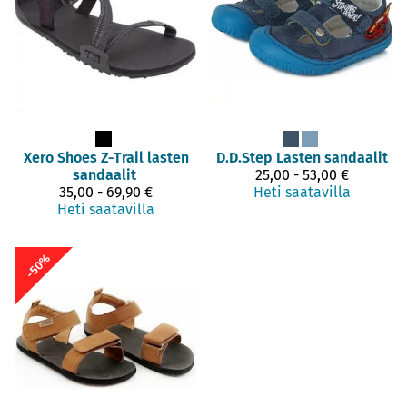
Xero Shoes
Z-Trail lasten
D.D.Step
Lasten sandaalit
sandaalit
25,00 - 53,00 €
35,00 - 69,90 €
Heti saatavilla
Heti saatavilla
-50%