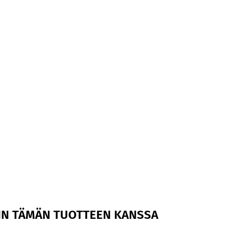
EIN TÄMÄN TUOTTEEN KANSSA