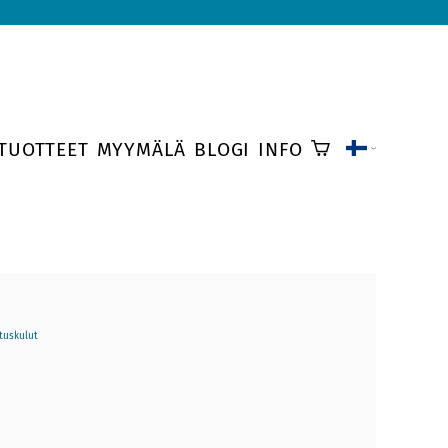
TUOTTEET
MYYMÄLÄ
BLOGI
INFO
tuskulut