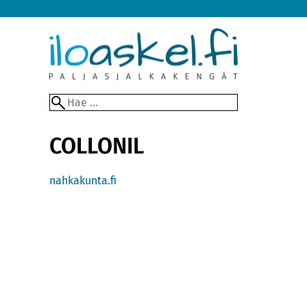
COLLONIL
nahkakunta.fi