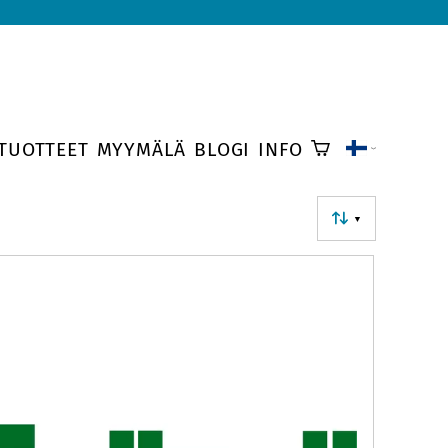
TUOTTEET
MYYMÄLÄ
BLOGI
INFO
▼