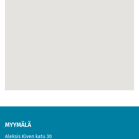
MYYMÄLÄ
Aleksis Kiven katu 30