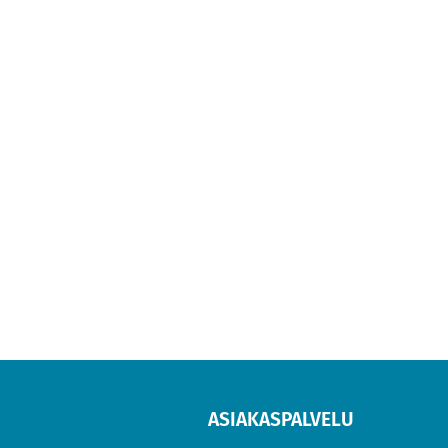
ASIAKASPALVELU