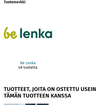
Tuotemerkki
Be Lenka
48 tuotetta
TUOTTEET, JOITA ON OSTETTU USEIN
TÄMÄN TUOTTEEN KANSSA