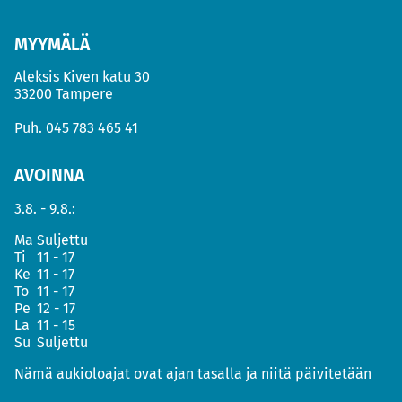
MYYMÄLÄ
Aleksis Kiven katu 30
33200 Tampere
Puh.
045 783 465 41
AVOINNA
3.8. - 9.8.:
Ma
Suljettu
Ti
11 - 17
Ke
11 - 17
To
11 - 17
Pe
12 - 17
La
11 - 15
Su
Suljettu
Nämä aukioloajat ovat ajan tasalla ja niitä päivitetään