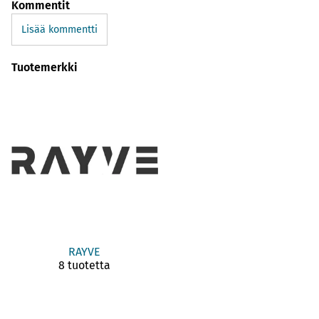
Kommentit
Lisää kommentti
Tuotemerkki
RAYVE
8 tuotetta