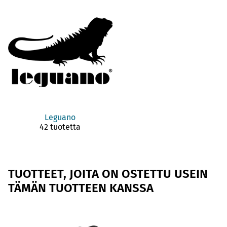
Leguano
42 tuotetta
TUOTTEET, JOITA ON OSTETTU USEIN
TÄMÄN TUOTTEEN KANSSA