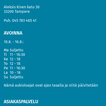
Aleksis Kiven katu 30
33200 Tampere
Puh.
045 783 465 41
AVOINNA
10.8. - 16.8.:
Ma
Suljettu
Ti
11 - 16:30
Ke
12 - 18
To
12 - 18
Pe
11 - 16:30
La
10 - 16
Su
Suljettu
Nämä aukioloajat ovat ajan tasalla ja niitä päivitetään
ASIAKASPALVELU