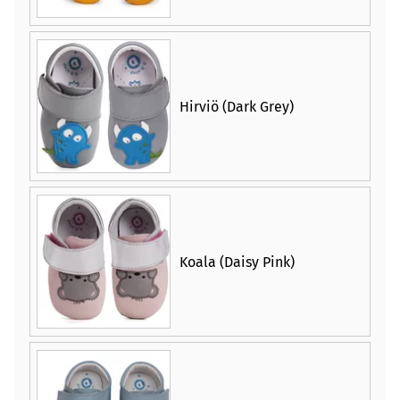
Hirviö (Dark Grey)
Koala (Daisy Pink)