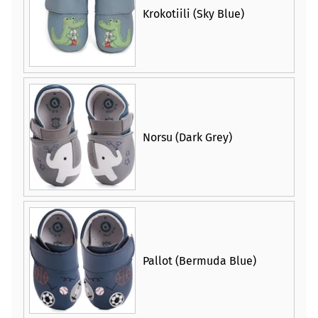
Krokotiili (Sky Blue)
Norsu (Dark Grey)
Pallot (Bermuda Blue)