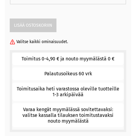
Valitse kaikki ominaisuudet.
Toimitus 0-4,90 € ja nouto myymälästä 0 €
Palautusoikeus 60 vrk
Toimitusaika heti varastossa oleville tuotteille
1-3 arkipäivää
Varaa kengät myymälässä sovitettavaksi:
valitse kassalla tilauksen toimitustavaksi
nouto myymälästä