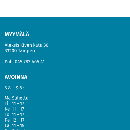
MYYMÄLÄ
Aleksis Kiven katu 30
33200 Tampere
Puh.
045 783 465 41
AVOINNA
3.8. - 9.8.:
Ma
Suljettu
Ti
11 - 17
Ke
11 - 17
To
11 - 17
Pe
12 - 17
La
11 - 15