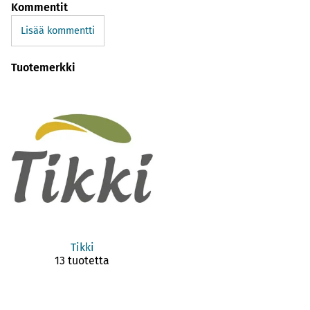
Kommentit
Lisää kommentti
Tuotemerkki
Tikki
13 tuotetta