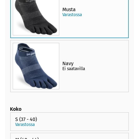
Musta
Varastossa
Navy
Ei saatavilla
Koko
S (37 - 40)
Varastossa