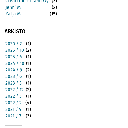
Creaction Finland Oy
(3)
Jenni M.
(2)
Katja M.
(15)
ARKISTO
2026 / 2
(1)
2025 / 10
(2)
2025 / 6
(1)
2024 / 10
(1)
2024 / 9
(2)
2023 / 6
(1)
2023 / 3
(1)
2022 / 12
(2)
2022 / 3
(1)
2022 / 2
(4)
2021 / 9
(1)
2021 / 7
(3)