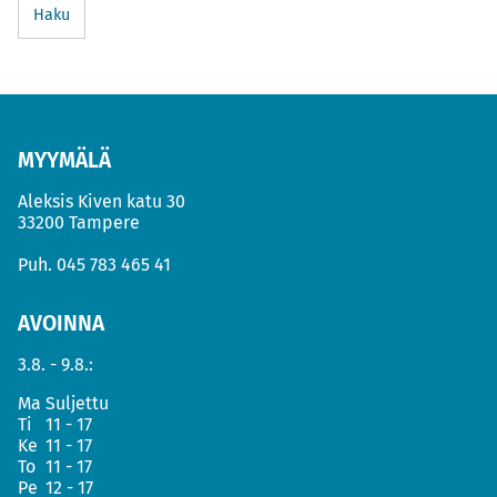
Haku
MYYMÄLÄ
Aleksis Kiven katu 30
33200 Tampere
Puh.
045 783 465 41
AVOINNA
3.8. - 9.8.:
Ma
Suljettu
Ti
11 - 17
Ke
11 - 17
To
11 - 17
Pe
12 - 17