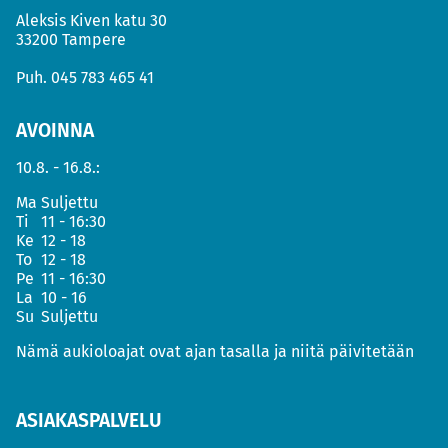
Aleksis Kiven katu 30
33200 Tampere
Puh.
045 783 465 41
AVOINNA
10.8. - 16.8.:
Ma
Suljettu
Ti
11 - 16:30
Ke
12 - 18
To
12 - 18
Pe
11 - 16:30
La
10 - 16
Su
Suljettu
Nämä aukioloajat ovat ajan tasalla ja niitä päivitetään
ASIAKASPALVELU