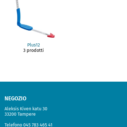
Plus12
3 prodotti
NEGOZIO
Aleksis Kiven katu 30
33200 Tampere
Telefono
045 783 465 41