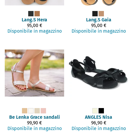
Lang.S
Hera
Lang.S
Gaia
95,00 €
95,00 €
Disponibile in magazzino
Disponibile in magazzino
Be Lenka
Grace sandali
ANGLES
Nisa
99,90 €
96,90 €
Disponibile in magazzino
Disponibile in magazzino