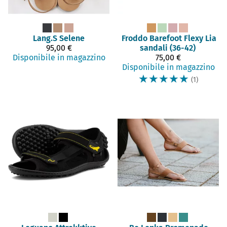
Lang.S
Selene
Froddo Barefoot
Flexy Lia
95,00 €
sandali (36-42)
Disponibile in magazzino
75,00 €
Disponibile in magazzino
☆
☆
☆
☆
☆
(1)