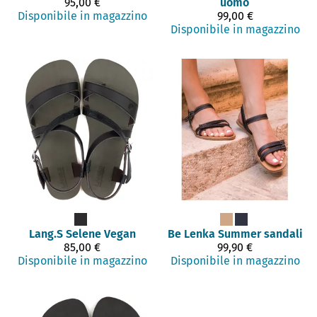
95,00 €
uomo
Disponibile in magazzino
99,00 €
Disponibile in magazzino
Lang.S
Selene Vegan
Be Lenka
Summer sandali
85,00 €
99,90 €
Disponibile in magazzino
Disponibile in magazzino