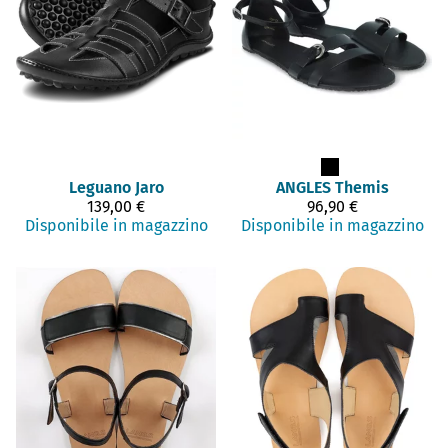
Leguano
Jaro
ANGLES
Themis
139,00 €
96,90 €
Disponibile in magazzino
Disponibile in magazzino