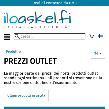
Costi di consegna da 0 € »
Prodotti
‪»
▼
PREZZI OUTLET
La maggior parte dei prezzi dei nostri prodotti outlet
scende ogni settimana. Tali prodotti si troveranno nella
nostra sezione outlet fino all'esaurimento.
Ultimi prodotti in uscita