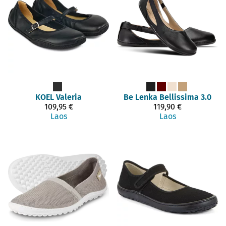
KOEL
Valeria
Be Lenka
Bellissima 3.0
109,95 €
119,90 €
Laos
Laos