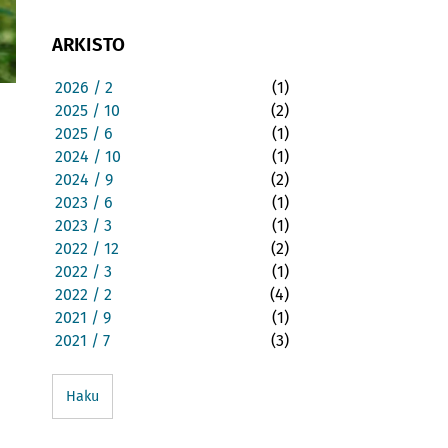
ARKISTO
2026 / 2
(1)
2025 / 10
(2)
2025 / 6
(1)
2024 / 10
(1)
2024 / 9
(2)
2023 / 6
(1)
2023 / 3
(1)
2022 / 12
(2)
2022 / 3
(1)
2022 / 2
(4)
2021 / 9
(1)
2021 / 7
(3)
Haku