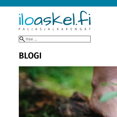
BLOGI