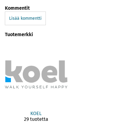
Kommentit
Lisää kommentti
Tuotemerkki
KOEL
29 tuotetta