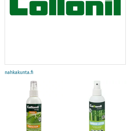
nahkakunta.fi