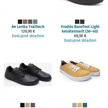
Be Lenka
Trailtech
Froddo Barefoot
Light
129,90 €
kesätennarit (36-40)
Dostupné skladom
69,90 €
Dostupné skladom