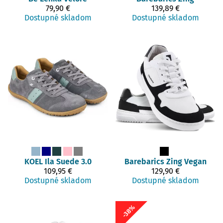
79,90 €
139,89 €
Dostupné skladom
Dostupné skladom
KOEL
Ila Suede 3.0
Barebarics
Zing Vegan
109,95 €
129,90 €
Dostupné skladom
Dostupné skladom
-38%