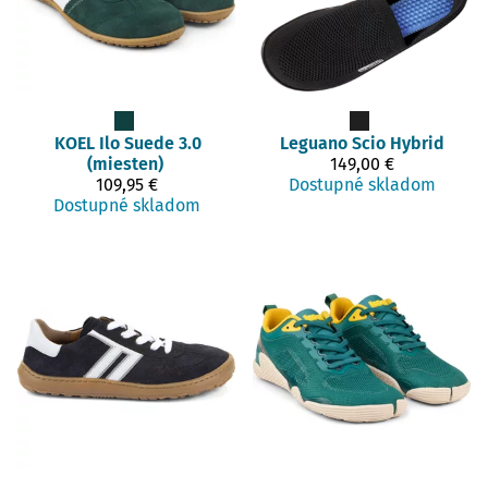
KOEL
Ilo Suede 3.0
Leguano
Scio Hybrid
(miesten)
149,00 €
109,95 €
Dostupné skladom
Dostupné skladom