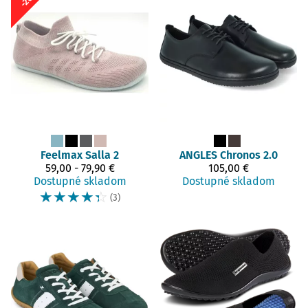
Feelmax
Salla 2
ANGLES
Chronos 2.0
59,00 - 79,90 €
105,00 €
Dostupné skladom
Dostupné skladom
☆
☆
☆
☆
☆
(3)