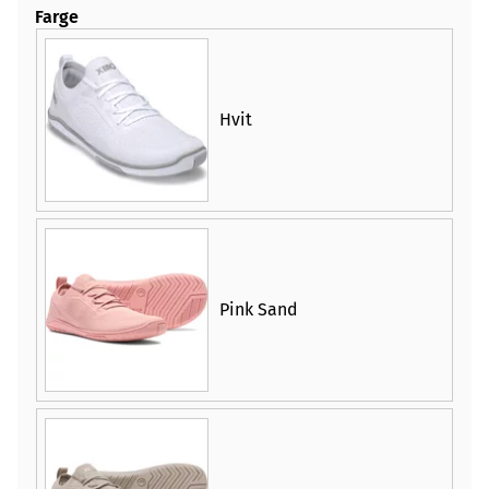
Farge
Hvit
Pink Sand