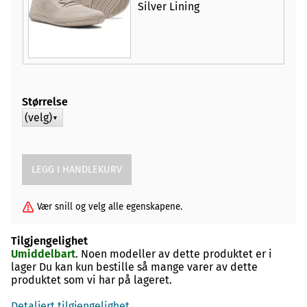
Silver Lining
Størrelse
(velg)
▼
Vær snill og velg alle egenskapene.
Tilgjengelighet
Umiddelbart
. Noen modeller av dette produktet er i
lager Du kan kun bestille så mange varer av dette
produktet som vi har på lageret.
Detaljert tilgjengelighet