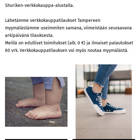
Shuriken-verkkokauppa-alustalla.
Lähetämme verkkokauppatilaukset Tampereen
myymälästämme useimmiten samana, viimeistään seuraavana
arkipäivänä tilauksesta.
Meillä on edulliset toimitukset (alk. 0 €) ja ilmaiset palautukset
60 vrk. Verkkokauppatilauksen voi myös noutaa myymälästä.