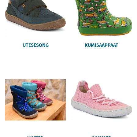
UTESESONG
KUMISAAPPAAT