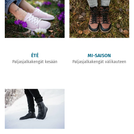
ÉTÉ
MI-SAISON
Paljasjalkakengät kesään
Paljasjalkakengät välikauteen