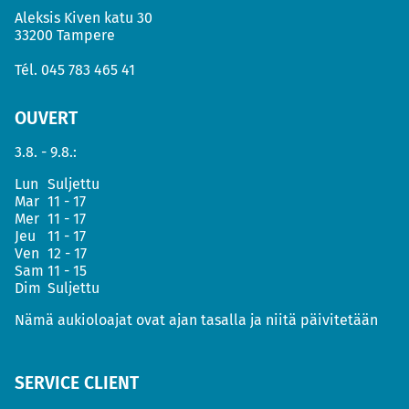
Aleksis Kiven katu 30
33200 Tampere
Tél.
045 783 465 41
OUVERT
3.8. - 9.8.:
Lun
Suljettu
Mar
11 - 17
Mer
11 - 17
Jeu
11 - 17
Ven
12 - 17
Sam
11 - 15
Dim
Suljettu
Nämä aukioloajat ovat ajan tasalla ja niitä päivitetään
SERVICE CLIENT