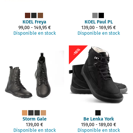
KOEL
Freya
KOEL
Paul PL
99,00 - 149,95 €
139,00 - 169,95 €
Disponible en stock
Disponible en stock
-16%
Storm
Gale
Be Lenka
York
139,00 €
159,00 - 189,00 €
Disponible en stock
Disponible en stock