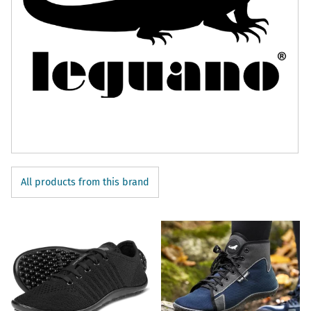
All products from this brand