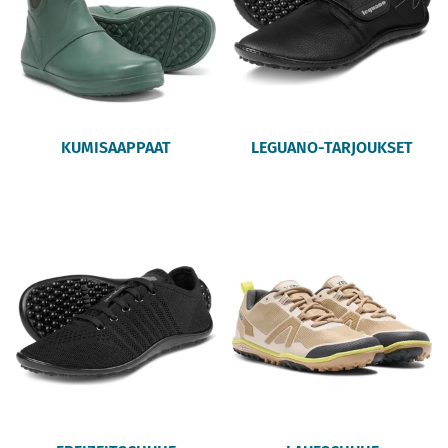
KUMISAAPPAAT
LEGUANO-TARJOUKSET