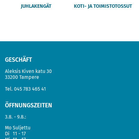
JUHLAKENGÄT
KOTI- JA TOIMISTOTOSSUT
GESCHÄFT
Aleksis Kiven katu 30
33200 Tampere
Tel.
045 783 465 41
ÖFFNUNGSZEITEN
3.8. - 9.8.:
Mo
Suljettu
Di
11 - 17