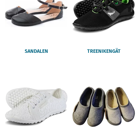
SANDALEN
TREENIKENGÄT