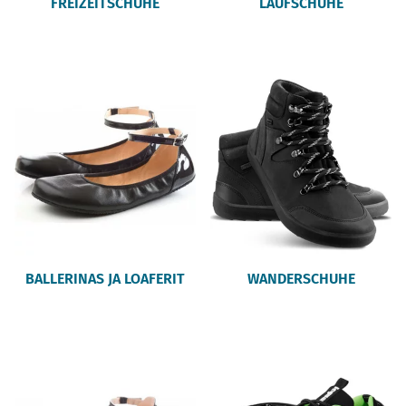
FREIZEITSCHUHE
LAUFSCHUHE
BALLERINAS JA LOAFERIT
WANDERSCHUHE