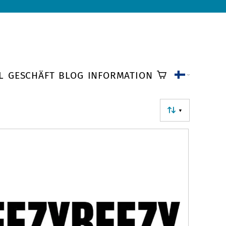
L
GESCHÄFT
BLOG
INFORMATION
▼