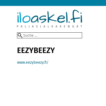
EEZYBEEZY
www.eezybeezy.fi/