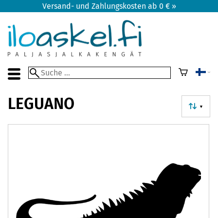
Versand- und Zahlungskosten ab 0 € »
LEGUANO
▼