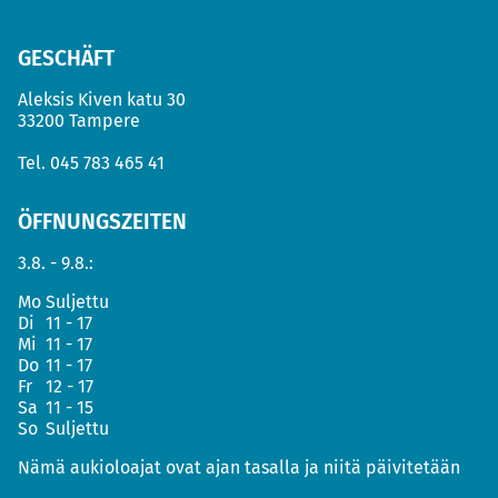
GESCHÄFT
Aleksis Kiven katu 30
33200 Tampere
Tel.
045 783 465 41
ÖFFNUNGSZEITEN
3.8. - 9.8.:
Mo
Suljettu
Di
11 - 17
Mi
11 - 17
Do
11 - 17
Fr
12 - 17
Sa
11 - 15
So
Suljettu
Nämä aukioloajat ovat ajan tasalla ja niitä päivitetään