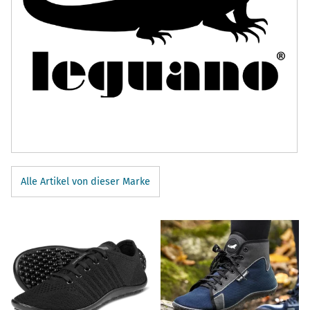
Alle Artikel von dieser Marke