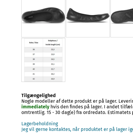
Tilgængelighed
Nogle modeller af dette produkt er på lager. Leveri
immediately
hvis den findes på lager. I andet tilfæ
omtrentlig.
15 - 30 dag(e)
fra ordredato. Estimatets 
Lagerbeholdning
Jeg vil gerne kontaktes, når produktet er på lager ig