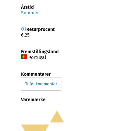
Årstid
Sommer
Returprocent
6.25
Fremstillingsland
Portugal
Kommentarer
Tilføj kommentar
Varemærke