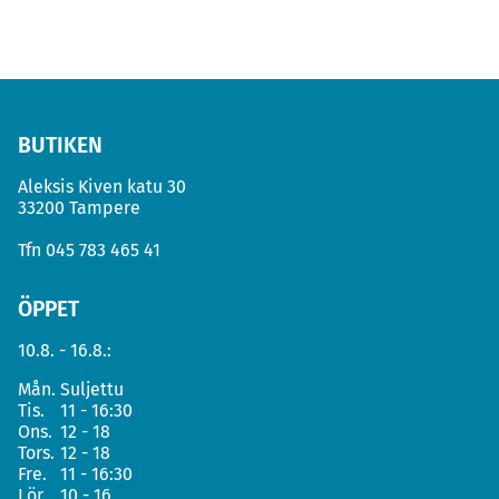
BUTIKEN
Aleksis Kiven katu 30
33200 Tampere
Tfn
045 783 465 41
ÖPPET
10.8. - 16.8.:
Mån.
Suljettu
Tis.
11 - 16:30
Ons.
12 - 18
Tors.
12 - 18
Fre.
11 - 16:30
Lör.
10 - 16