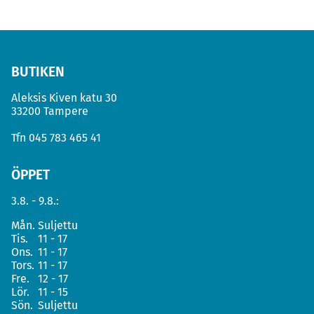
BUTIKEN
Aleksis Kiven katu 30
33200 Tampere
Tfn
045 783 465 41
ÖPPET
3.8. - 9.8.:
Mån.
Suljettu
Tis.
11 - 17
Ons.
11 - 17
Tors.
11 - 17
Fre.
12 - 17
Lör.
11 - 15
Sön.
Suljettu