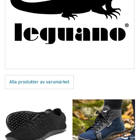
Alla produkter av varumärket