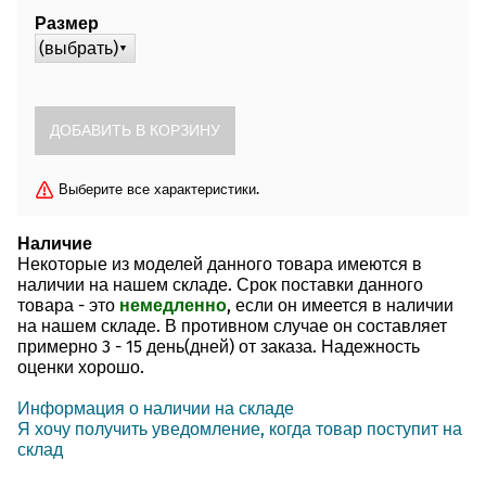
Размер
(выбрать)
▼
Выберите все характеристики.
Наличие
Некоторые из моделей данного товара имеются в
наличии на нашем складе. Срок поставки данного
товара - это
немедленно
, если он имеется в наличии
на нашем складе. В противном случае он составляет
примерно
3 - 15 день(дней)
от заказа. Надежность
оценки хорошо.
Информация о наличии на складе
Я хочу получить уведомление, когда товар поступит на
склад