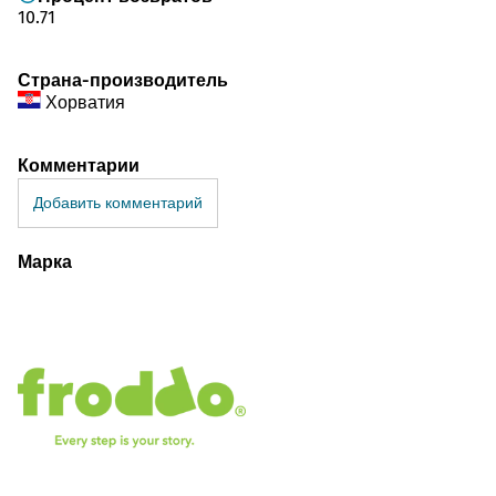
10.71
Страна-производитель
Хорватия
Комментарии
Добавить комментарий
Марка