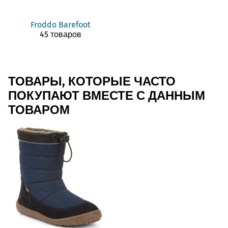
Froddo Barefoot
45 товаров
ТОВАРЫ, КОТОРЫЕ ЧАСТО
ПОКУПАЮТ ВМЕСТЕ С ДАННЫМ
ТОВАРОМ