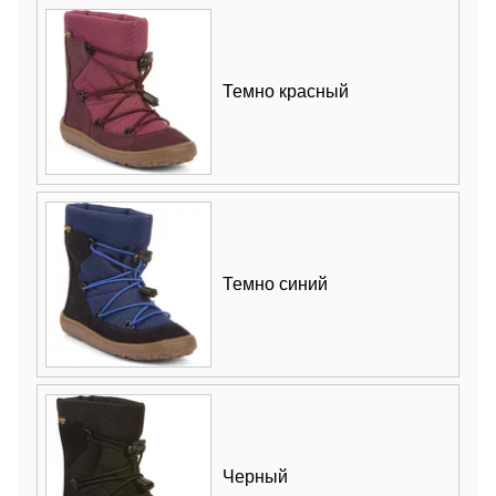
Темно красный
Темно синий
Черный