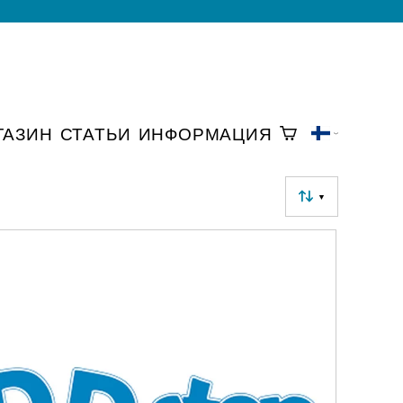
ГАЗИН
СТАТЬИ
ИНФОРМАЦИЯ
▼