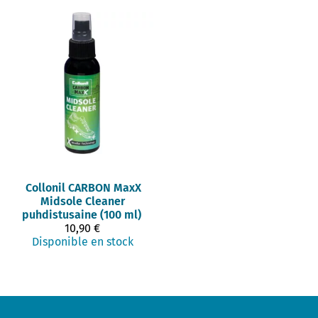
Collonil
CARBON MaxX
Midsole Cleaner
puhdistusaine (100 ml)
10,90 €
Disponible en stock