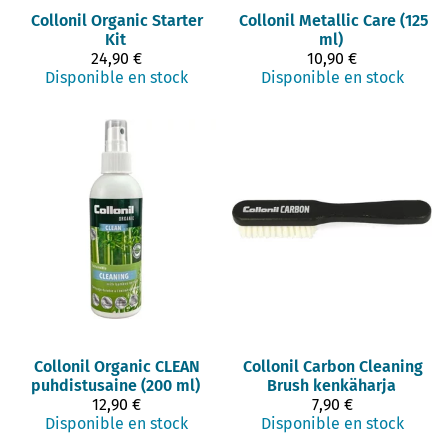
Collonil
Organic Starter
Collonil
Metallic Care (125
Kit
ml)
24,90 €
10,90 €
Disponible en stock
Disponible en stock
Collonil
Organic CLEAN
Collonil
Carbon Cleaning
puhdistusaine (200 ml)
Brush kenkäharja
12,90 €
7,90 €
Disponible en stock
Disponible en stock