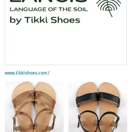
www.tikkishoes.com/