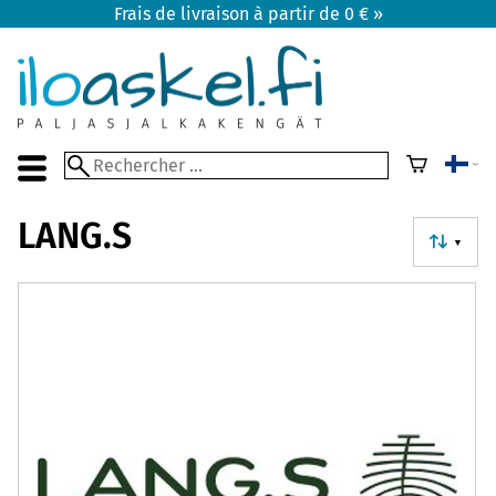
Frais de livraison à partir de 0 € »
LANG.S
▼