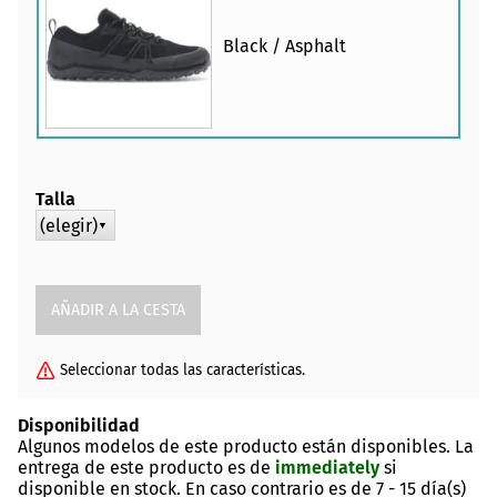
Black / Asphalt
Talla
(elegir)
▼
Seleccionar todas las características.
Disponibilidad
Algunos modelos de este producto están disponibles. La
entrega de este producto es de
immediately
si
disponible en stock. En caso contrario es de
7 - 15 día(s)