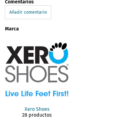
Comentarios
Añadir comentario
Marca
Xero Shoes
28 productos