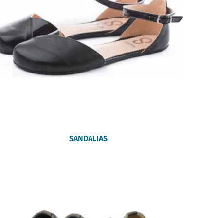
SANDALIAS