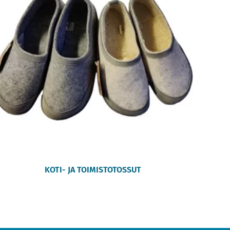
KOTI- JA TOIMISTOTOSSUT