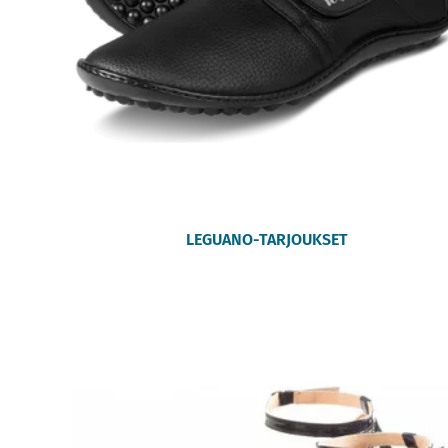
LEGUANO-TARJOUKSET