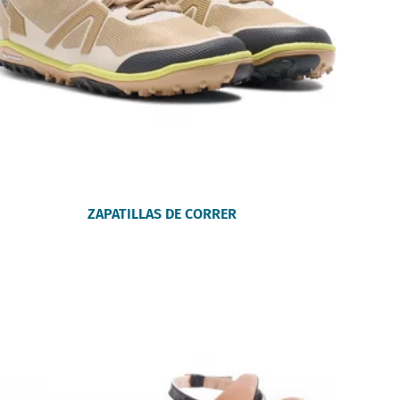
ZAPATILLAS DE CORRER