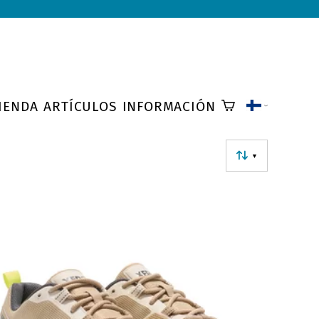
IENDA
ARTÍCULOS
INFORMACIÓN
▼