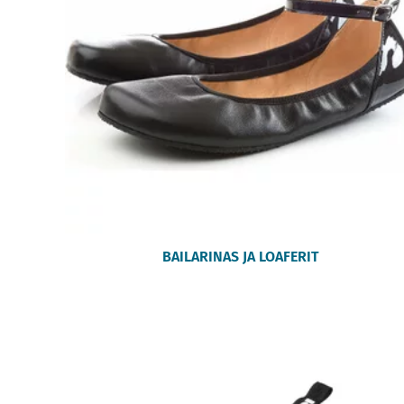
BAILARINAS JA LOAFERIT