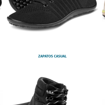
ZAPATOS CASUAL