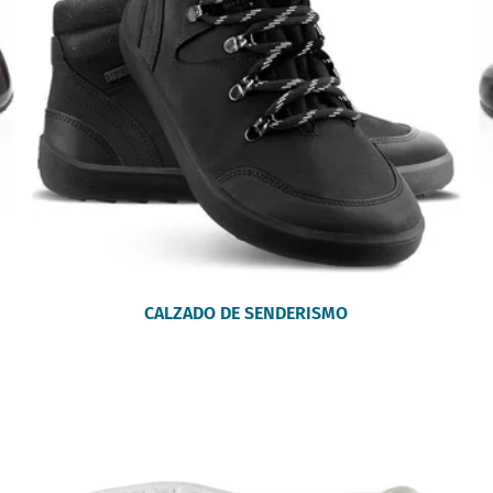
CALZADO DE SENDERISMO