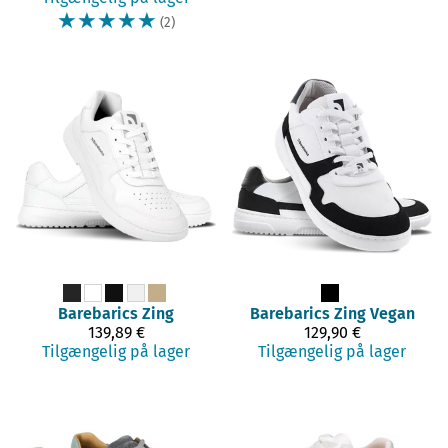
☆
☆
☆
☆
☆
(2)
Barebarics
Zing
Barebarics
Zing Vegan
139,89 €
129,90 €
Tilgængelig på lager
Tilgængelig på lager