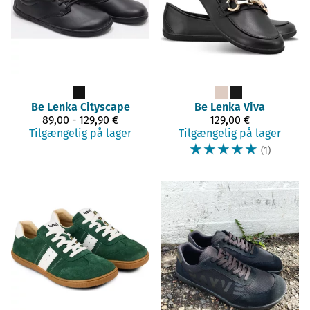
Be Lenka
Cityscape
Be Lenka
Viva
89,00 - 129,90 €
129,00 €
Tilgængelig på lager
Tilgængelig på lager
☆
☆
☆
☆
☆
(1)