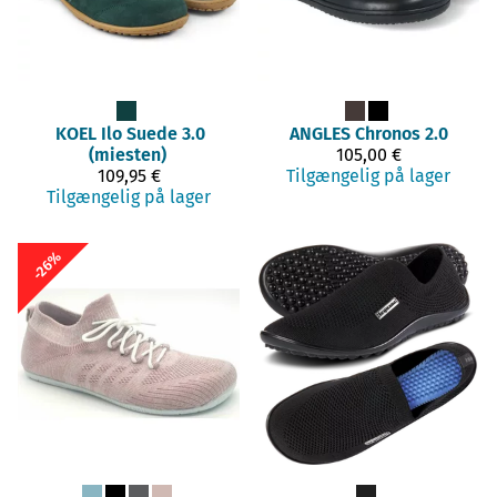
KOEL
Ilo Suede 3.0
ANGLES
Chronos 2.0
(miesten)
105,00 €
109,95 €
Tilgængelig på lager
Tilgængelig på lager
-26%