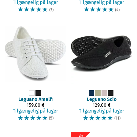
Tilgængelig på lager
Tilgængelig på lager
☆
☆
☆
☆
☆
☆
☆
☆
☆
☆
(7)
(4)
Leguano
Amalfi
Leguano
Scio
159,00 €
129,00 €
Tilgængelig på lager
Tilgængelig på lager
☆
☆
☆
☆
☆
☆
☆
☆
☆
☆
(5)
(11)