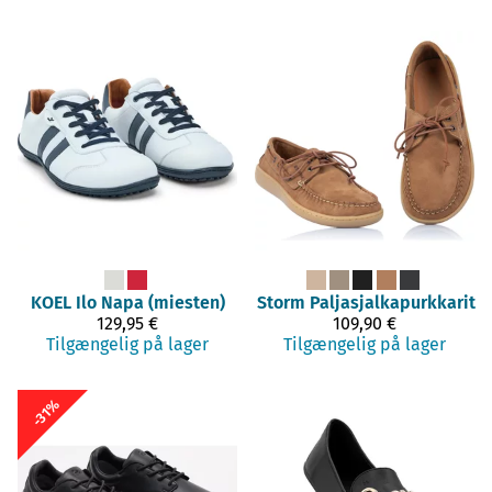
KOEL
Ilo Napa (miesten)
Storm
Paljasjalkapurkkarit
129,95 €
109,90 €
Tilgængelig på lager
Tilgængelig på lager
-31%