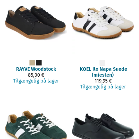
RAYVE
Woodstock
KOEL
Ilo Napa Suede
85,00 €
(miesten)
Tilgængelig på lager
119,95 €
Tilgængelig på lager