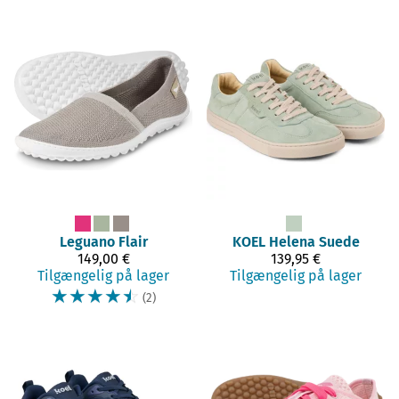
Leguano
Flair
KOEL
Helena Suede
149,00 €
139,95 €
Tilgængelig på lager
Tilgængelig på lager
☆
☆
☆
☆
☆
(2)