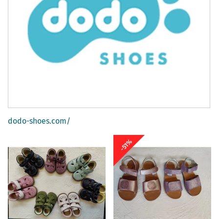
dodo-shoes.com/
-51%