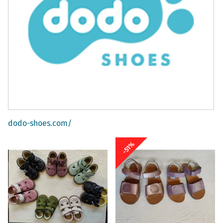
dodo-shoes.com/
-51%