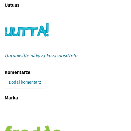
Uutuus
Uutuuksille näkyvä kuvasuosittelu
Komentarze
Dodaj komentarz
Marka