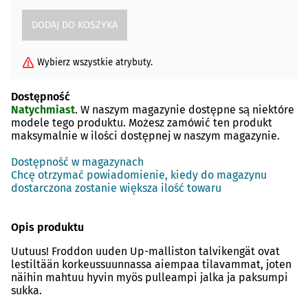
Wybierz wszystkie atrybuty.
Dostępność
Natychmiast
. W naszym magazynie dostępne są niektóre
modele tego produktu. Możesz zamówić ten produkt
maksymalnie w ilości dostępnej w naszym magazynie.
Dostępność w magazynach
Chcę otrzymać powiadomienie, kiedy do magazynu
dostarczona zostanie większa ilość towaru
Opis produktu
Uutuus! Froddon uuden Up-malliston talvikengät ovat
lestiltään korkeussuunnassa aiempaa tilavammat, joten
näihin mahtuu hyvin myös pulleampi jalka ja paksumpi
sukka.