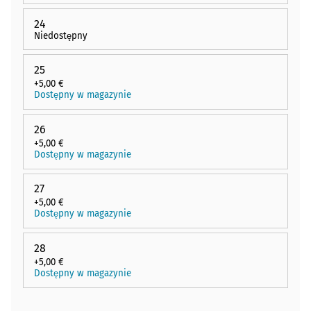
24
Niedostępny
25
+5,00 €
Dostępny w magazynie
26
+5,00 €
Dostępny w magazynie
27
+5,00 €
Dostępny w magazynie
28
+5,00 €
Dostępny w magazynie