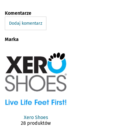
Komentarze
Dodaj komentarz
Marka
Xero Shoes
28 produktów