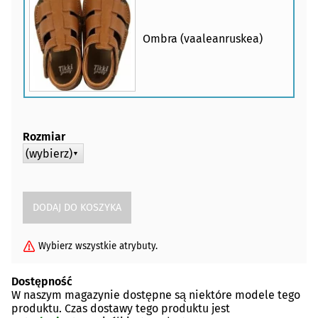
Ombra (vaaleanruskea)
Rozmiar
(wybierz)
▼
Wybierz wszystkie atrybuty.
Dostępność
W naszym magazynie dostępne są niektóre modele tego
produktu. Czas dostawy tego produktu jest