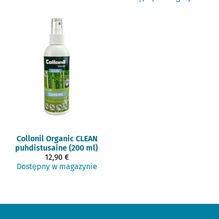
Collonil
Organic CLEAN
puhdistusaine (200 ml)
12,90 €
Dostępny w magazynie