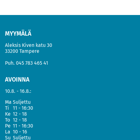
MYYMÄLÄ
Aleksis Kiven katu 30
33200 Tampere
Puh.
045 783 465 41
AVOINNA
10.8. - 16.8.:
Ma
Suljettu
Ti
11 - 16:30
Ke
12 - 18
To
12 - 18
Pe
11 - 16:30
La
10 - 16
Su
Suljettu