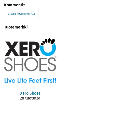
Kommentit
Lisää kommentti
Tuotemerkki
Xero Shoes
28 tuotetta